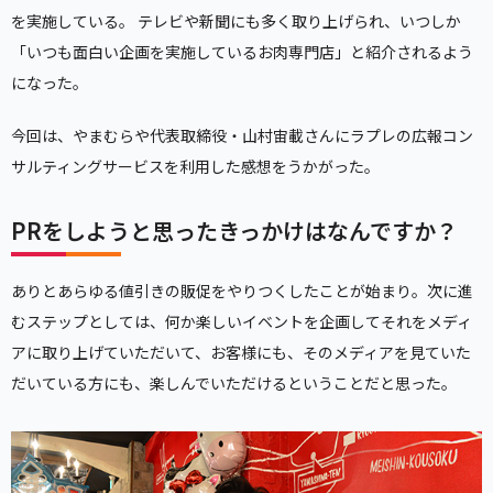
を実施している。 テレビや新聞にも多く取り上げられ、いつしか
「いつも面白い企画を実施しているお肉専門店」と紹介されるよう
になった。
今回は、やまむらや代表取締役・山村宙載さんにラプレの広報コン
サルティングサービスを利用した感想をうかがった。
PRをしようと思ったきっかけはなんですか？
ありとあらゆる値引きの販促をやりつくしたことが始まり。次に進
むステップとしては、何か楽しいイベントを企画してそれをメディ
アに取り上げていただいて、お客様にも、そのメディアを見ていた
だいている方にも、楽しんでいただけるということだと思った。