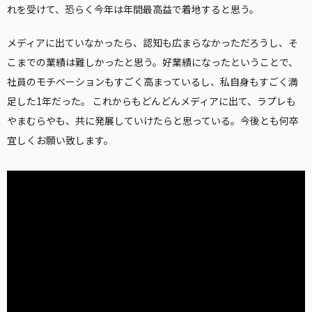
れを受けて、恐らく今年は年間最高益で着地すると思う。
メディアに出ていなかったら、認知も広まらなかっただろうし、そ
こまでの業績は難しかったと思う。好業績になったということで、
社員のモチベーションもすごく高まっているし、私自身もすごく満
足した1年だった。 これからもどんどんメディアに出て、ラプレも
やまむらやも、共に発展していけたらと思っている。今後とも何卒
宜しくお願い致します。