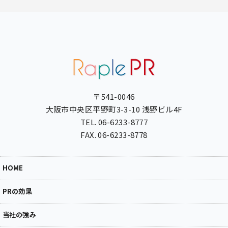
〒541-0046
大阪市中央区平野町3-3-10 浅野ビル4F
TEL. 06-6233-8777
FAX. 06-6233-8778
HOME
PRの効果
当社の強み