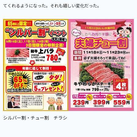
てくれるようになった。それも嬉しい変化だった。
シルバー割・チュー割 チラシ