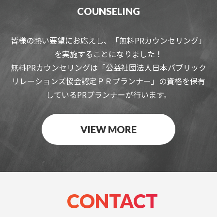
COUNSELING
皆様の熱い要望にお応えし、「無料PRカウンセリング」
を実施することになりました！
無料PRカウンセリングは「公益社団法人日本パブリック
リレーションズ協会認定ＰＲプランナー」の資格を保有
しているPRプランナーが行います。
VIEW MORE
CONTACT