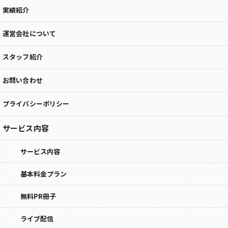
実績紹介
運営会社について
スタッフ紹介
お問い合わせ
プライバシーポリシー
サービス内容
サービス内容
基本料金プラン
無料PR冊子
ライブ配信