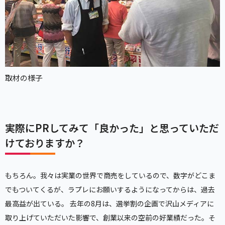
取材の様子
実際にPRしてみて「良かった」と思っていただ
けておりますか？
もちろん。我々は実業の世界で商売をしているので、数字がどこま
でもついてくるが、ラプレにお願いするようになってからは、過去
最高益が出ている。 去年の8月は、選挙割の企画で沢山メディアに
取り上げていただいた影響で、創業以来の空前の好業績だった。そ