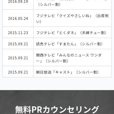
2016.09.19
（シルバー割）
フジテレビ「クイズやさしいね」（出産祝
2016.05.24
い）
2015.11.23
フジテレビ「とくダネ」（夫婦チュー割）
2015.09.21
読売テレビ「すまたん」（シルバー割）
関西テレビ「みんなのニュース ワンダ
2015.09.21
ー」（シルバー割）
2015.09.21
朝日放送「キャスト」（シルバー割）
無料PRカウンセリング