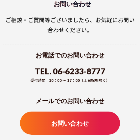
お問い合わせ
ご相談・ご質問等ございましたら、お気軽にお問い
合わせください。
お電話でのお問い合わせ
TEL. 06-6233-8777
受付時間 10：00 ～ 17：00（土日祝を除く）
メールでのお問い合わせ
お問い合わせ