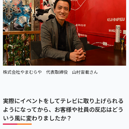
株式会社やまむらや 代表取締役 山村宙載さん
実際にイベントをしてテレビに取り上げられる
ようになってから、お客様や社員の反応はどう
いう風に変わりましたか？