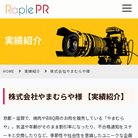
実績紹介
HOME
実績紹介
株式会社やまむらや様
株式会社やまむらや様 【実績紹介】
京都・滋賀で、焼肉やBBQ用のお肉を販売している「やまむら
や」。気温や年齢がそのまま割引率になったり、不合格通知をステ
ーキと交換したりなど、季節性や社会性を意識したユニークな企画